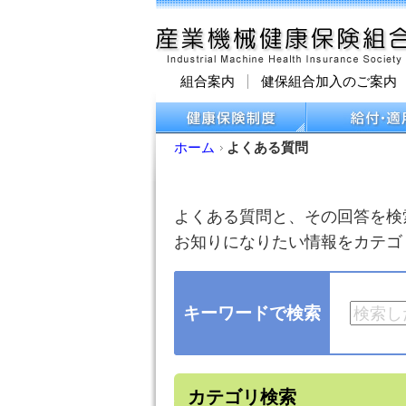
組合案内
健保組合加入のご案内
ホーム
よくある質問
よくある質問と、その回答を検
お知りになりたい情報をカテゴ
キーワードで検索
カテゴリ検索