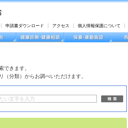
申請書ダウンロード
アクセス
個人情報保護について
索できます。
リ（分類）からお調べいただけます。